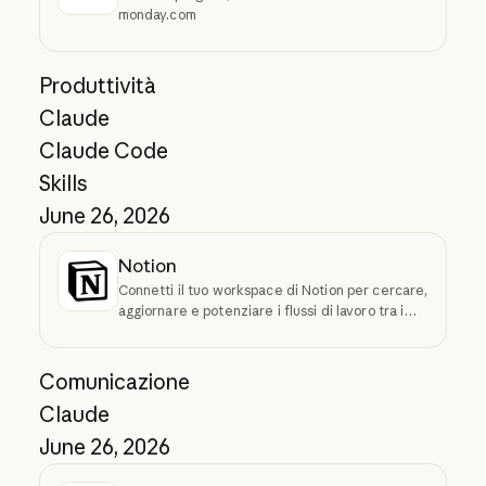
monday.com
Produttività
Claude
Claude Code
Skills
June 26, 2026
Notion
Connetti il tuo workspace di Notion per cercare,
aggiornare e potenziare i flussi di lavoro tra i
vari strumenti
Comunicazione
Claude
June 26, 2026