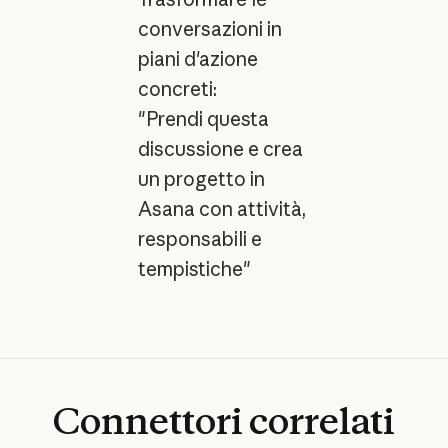
conversazioni in
piani d'azione
concreti:
"Prendi questa
discussione e crea
un progetto in
Asana con attività,
responsabili e
tempistiche"
Connettori
correlati