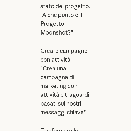
stato del progetto:
"A che punto è il
Progetto
Moonshot?"
Creare campagne
con attività:
"Crea una
campagna di
marketing con
attività e traguardi
basati sui nostri
messaggi chiave"
Trasformare le