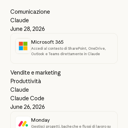
Comunicazione
Claude
June 28, 2026
Microsoft 365
Accedi al contesto di SharePoint, OneDrive,
Outlook e Teams direttamente in Claude
Vendite e marketing
Produttività
Claude
Claude Code
June 26, 2026
Monday
Gestisci progetti, bacheche e flussi di lavoro su