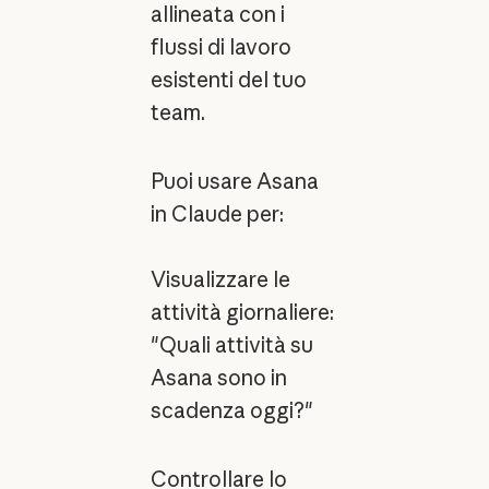
allineata con i
flussi di lavoro
esistenti del tuo
team.
Puoi usare Asana
in Claude per:
Visualizzare le
attività giornaliere:
"Quali attività su
Asana sono in
scadenza oggi?"
Controllare lo