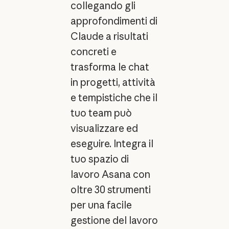
collegando gli
approfondimenti di
Claude a risultati
concreti e
trasforma le chat
in progetti, attività
e tempistiche che il
tuo team può
visualizzare ed
eseguire. Integra il
tuo spazio di
lavoro Asana con
oltre 30 strumenti
per una facile
gestione del lavoro