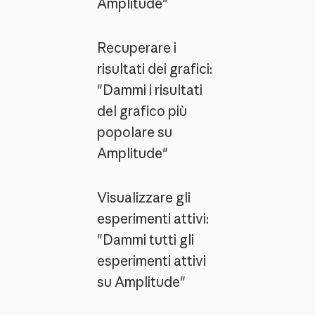
Amplitude"
Recuperare i
risultati dei grafici:
"Dammi i risultati
del grafico più
popolare su
Amplitude"
Visualizzare gli
esperimenti attivi:
"Dammi tutti gli
esperimenti attivi
su Amplitude"