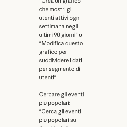
"Crea un grafico
che mostri gli
utenti attivi ogni
settimana negli
ultimi 90 giorni" o
"Modifica questo
grafico per
suddividere i dati
per segmento di
utenti"
Cercare gli eventi
più popolari:
"Cerca gli eventi
più popolari su