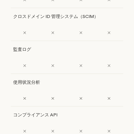
クロスドメイン ID 管理システム（SCIM）
監査ログ
使用状況分析
コンプライアンス API