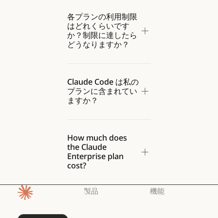
各プランの利用制限
はどれくらいです
か？制限に達したら
どうなりますか？
Claude Code は私の
プランに含まれてい
ますか？
How much does
the Claude
Enterprise plan
cost?
製品
機能
ホームページ
Claude
Claude for