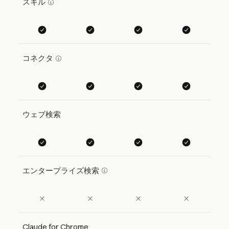
スキル
コネクタ
ウェブ検索
エンタープライズ検索
Claude for Chrome