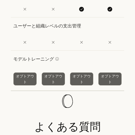
ユーザーと組織レベルの支出管理
モデルトレーニング
オプトアウ
オプトアウ
オプトアウ
オプトアウ
ト
ト
ト
ト
よくある質問