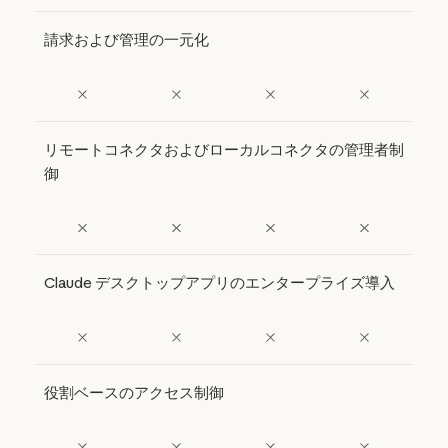
請求および管理の一元化
リモートコネクタおよびローカルコネクタの管理者制
御
Claude デスクトップアプリのエンタープライズ導入
役割ベースのアクセス制御