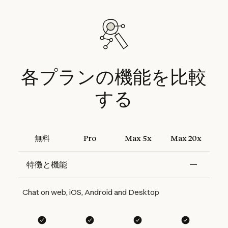
各プランの機能を比較
する
無料
Pro
Max 5x
Max 20x
特徴と機能
Features
Free
Pro
Max 5x
Max 20x
Chat on web, iOS, Android and Desktop