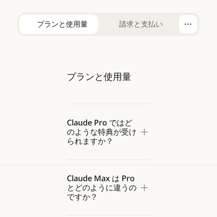
プランと使用量
請求と支払い
プランと使用量
Claude Pro ではど
のような特典が受け
られますか？
Claude Max は Pro
とどのように違うの
ですか？