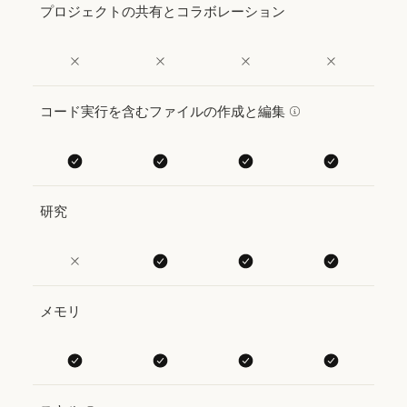
プロジェクトの共有とコラボレーション
コード実行を含むファイルの作成と編集
研究
メモリ