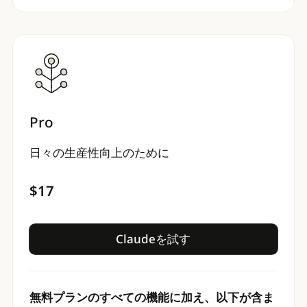
Pro
日々の生産性向上のために
$17
Claudeを試す
Claudeを試す
無料プランのすべての機能に加え、以下が含ま