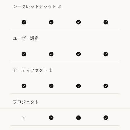
シークレットチャット
ユーザー設定
アーティファクト
プロジェクト