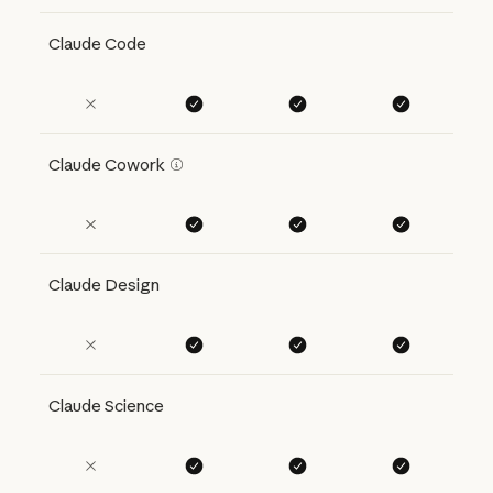
Claude Code
Claude Cowork
Claude Design
Claude Science