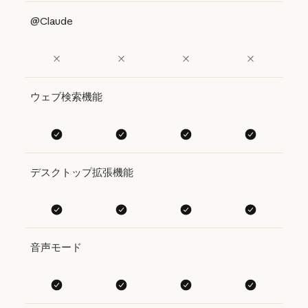
@Claude
ウェブ検索機能
デスクトップ拡張機能
音声モード