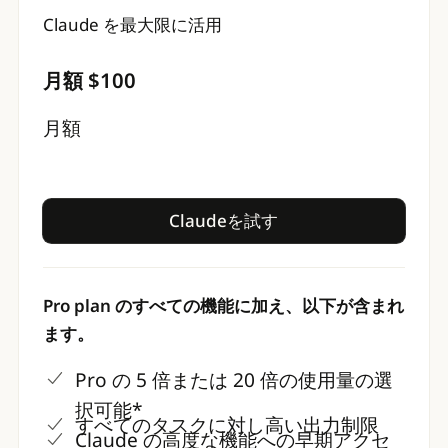
Claude を最大限に活用
月額 $100
月額
Claudeを試す
Claudeを試す
Pro plan のすべての機能に加え、以下が含まれ
ます。
Pro の 5 倍または 20 倍の使用量の選
択可能*
すべてのタスクに対し高い出力制限
Claude の高度な機能への早期アクセ