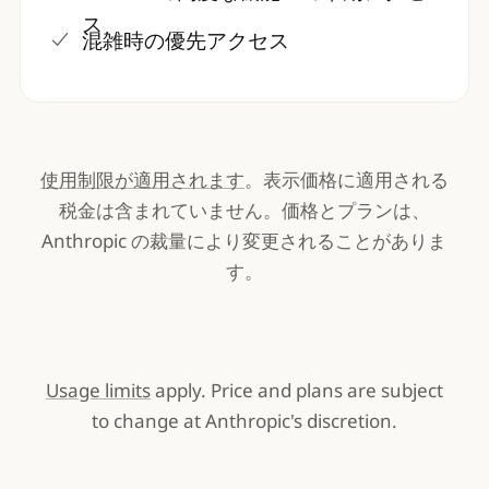
ス
混雑時の優先アクセス
使用制限が適用されます
。表示価格に適用される
税金は含まれていません。価格とプランは、
Anthropic の裁量により変更されることがありま
す。
Usage limits
apply. Price and plans are subject
to change at Anthropic's discretion.