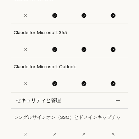
Claude for Microsoft 365
Claude for Microsoft Outlook
セキュリティと管理
Features
Free
Pro
Max 5x
Max 20x
シングルサインオン（SSO）とドメインキャプチャ